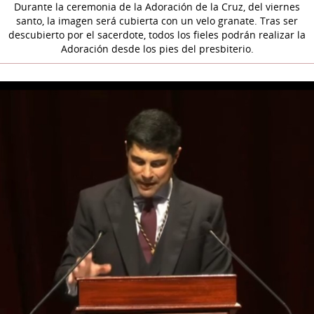
Durante la ceremonia de la Adoración de la Cruz, del viernes
santo, la imagen será cubierta con un velo granate. Tras ser
descubierto por el sacerdote, todos los fieles podrán realizar la
Adoración desde los pies del presbiterio.