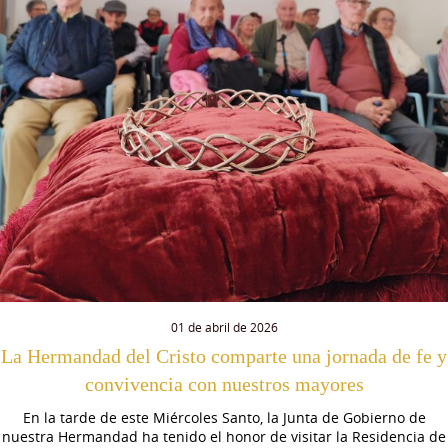
01 de abril de 2026
La Hermandad del Cristo comparte una jornada de fe y
convivencia con nuestros mayores
En la tarde de este Miércoles Santo, la Junta de Gobierno de
nuestra Hermandad ha tenido el honor de visitar la Residencia de