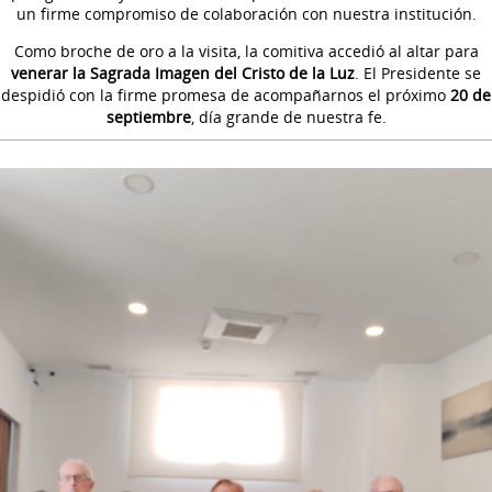
un firme compromiso de colaboración con nuestra institución.
Como broche de oro a la visita, la comitiva accedió al altar para
venerar la Sagrada Imagen del Cristo de la Luz
. El Presidente se
despidió con la firme promesa de acompañarnos el próximo
20 de
septiembre
, día grande de nuestra fe.