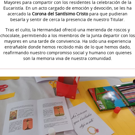
Mayores para compartir con los residentes la celebración de la
Eucaristía. En un acto cargado de emoción y devoción, se les ha
acercado la
Corona del Santísimo Cristo
para que pudieran
besarla y sentir de cerca la presencia de nuestro Titular.
Tras el culto, la Hermandad ofreció una merienda de roscos y
chocolate, permitiendo a los miembros de la Junta departir con los
mayores en una tarde de convivencia. Ha sido una experiencia
entrañable donde hemos recibido más de lo que hemos dado,
reafirmando nuestro compromiso social y humano con quienes
son la memoria viva de nuestra comunidad.