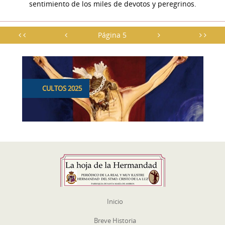
sentimiento de los miles de devotos y peregrinos.
Página 5
CULTOS 2025
Inicio
Breve Historia