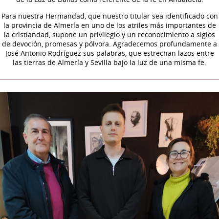
Para nuestra Hermandad, que nuestro titular sea identificado con
la provincia de Almería en uno de los atriles más importantes de
la cristiandad, supone un privilegio y un reconocimiento a siglos
de devoción, promesas y pólvora. Agradecemos profundamente a
José Antonio Rodríguez sus palabras, que estrechan lazos entre
las tierras de Almería y Sevilla bajo la luz de una misma fe.