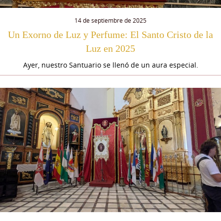
14 de septiembre de 2025
Un Exorno de Luz y Perfume: El Santo Cristo de la
Luz en 2025
Ayer, nuestro Santuario se llenó de un aura especial.