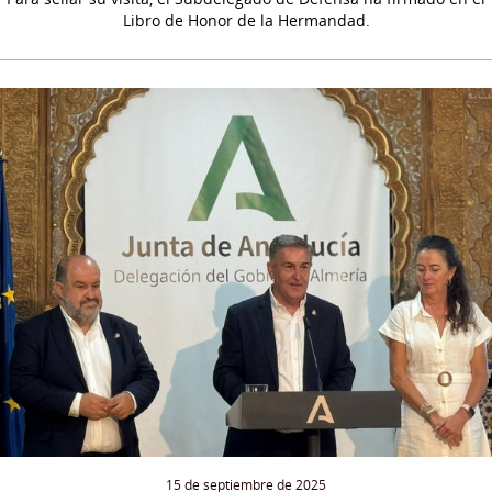
Libro de Honor de la Hermandad.
15 de septiembre de 2025