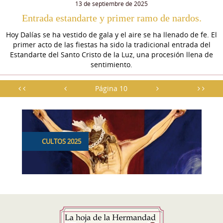
13 de septiembre de 2025
Entrada estandarte y primer ramo de nardos.
Hoy Dalías se ha vestido de gala y el aire se ha llenado de fe. El
primer acto de las fiestas ha sido la tradicional entrada del
Estandarte del Santo Cristo de la Luz, una procesión llena de
sentimiento.
Página 10
CULTOS 2025