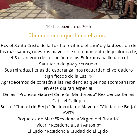
16 de septiembre de 2025
Un encuentro que llena el alma.
Hoy el Santo Cristo de la Luz ha recibido el cariño y la devoción de
los más sabios, nuestros mayores. En un momento de profunda fe,
el Sacramento de la Unción de los Enfermos ha llenado el
Santuario de paz y consuelo.
Sus miradas, llenas de esperanza, nos recuerdan el verdadero
significado de la Luz. ✨
Agradecemos de corazón a las residencias que nos acompañaron
en este día tan especial:
Dalías: "Profesor Gabriel Callejón Maldonado" Residencia Dalias
Gabriel Callejon
Berja: "Ciudad de Berja" Residencia de Mayores "Ciudad de Berja"
AVITA
Roquetas de Mar: "Residencia Virgen del Rosario"
Vícar: "Residencia San Antonio"
El Ejido: "Residencia Ciudad de El Ejido"