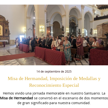
14 de septiembre de 2025
Misa de Hermandad, Imposición de Medallas y
Reconocimiento Especial
Hemos vivido una jornada memorable en nuestro Santuario. La
Misa de Hermandad
se convirtió en el escenario de dos momentos
de gran significado para nuestra comunidad.