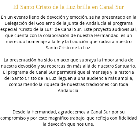
El Santo Cristo de la Luz brilla en Canal Sur
En un evento lleno de devoción y emoción, se ha presentado en la
Delegación del Gobierno de la Junta de Andalucía el programa
especial "Cristo de la Luz" de Canal Sur. Este proyecto audiovisual,
que cuenta con la colaboración de nuestra Hermandad, es un
merecido homenaje a la fe y la tradición que rodea a nuestro
Santo Cristo de la Luz.
La presentación ha sido un acto que subraya la importancia de
nuestra devoción y su repercusión más allá de nuestro Santuario.
El programa de Canal Sur permitirá que el mensaje y la historia
del Santo Cristo de la Luz lleguen a una audiencia más amplia,
compartiendo la riqueza de nuestras tradiciones con toda
Andalucía.
Desde la Hermandad, agradecemos a Canal Sur por su
compromiso y por este magnífico trabajo, que refleja con fidelidad
la devoción que nos une.